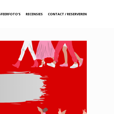
SFEERFOTO'S
RECENSIES
CONTACT / RESERVEREN